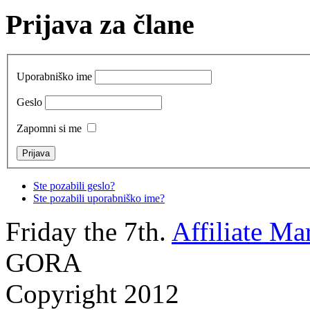
Prijava za člane
Uporabniško ime
Geslo
Zapomni si me
Ste pozabili geslo?
Ste pozabili uporabniško ime?
Friday the 7th.
Affiliate Ma
GORA
Copyright 2012