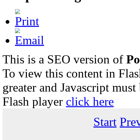
This is a SEO version of
Po
To view this content in Fla
greater and Javascript must
Flash player
click here
Start
Pre