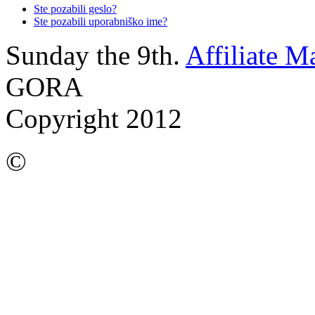
Ste pozabili geslo?
Ste pozabili uporabniško ime?
Sunday the 9th.
Affiliate M
GORA
Copyright 2012
©